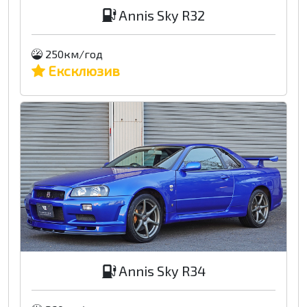
Annis Sky R32
250км/год
Ексклюзив
Annis Sky R34