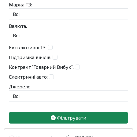
Марка ТЗ:
Валюта:
Ексклюзивні ТЗ:
Підтримка вінілів:
Контракт "Товарний Вибух":
Електричні авто:
Джерело:
Фільтрувати