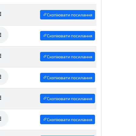
Скопіювати посилання
Скопіювати посилання
Скопіювати посилання
Скопіювати посилання
Скопіювати посилання
Скопіювати посилання