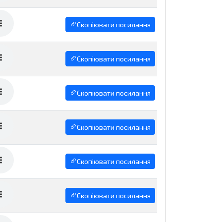
Скопіювати посилання
Скопіювати посилання
Скопіювати посилання
Скопіювати посилання
Скопіювати посилання
Скопіювати посилання