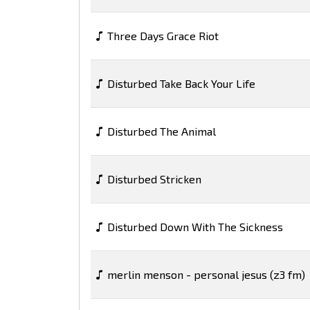
Three Days Grace Riot
Disturbed Take Back Your Life
Disturbed The Animal
Disturbed Stricken
Disturbed Down With The Sickness
merlin menson - personal jesus (z3 fm)