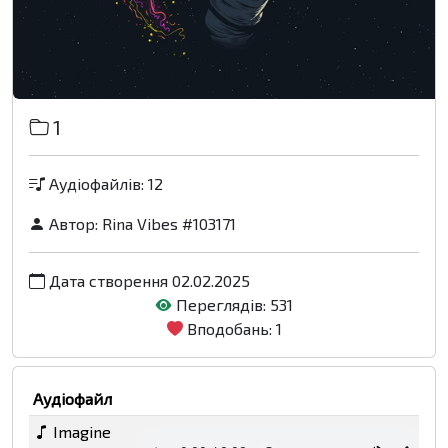
1
Аудіофайлів: 12
Автор:
Rina Vibes #103171
Дата створення 02.02.2025
Переглядів: 531
Вподобань: 1
Аудіофайл
Imagine